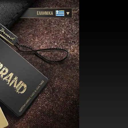
ΕΛΛΗΝΙΚΑ