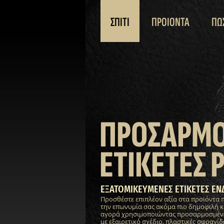
ΣΠΙΤΙ
ΠΡΟΙΟΝΤΑ
ΠΩ
ΠΡΟΣΑΡΜ
ΕΤΙΚΕΤΕΣ 
ΕΞΑΤΟΜΙΚΕΥΜΕΝΕΣ ΕΤΙΚΕΤΕΣ ΕΝ
Προσθέστε επιπλέον αξία στα προϊόντα 
την επωνυμία σας ακόμα πιο δημοφιλή κ
αγορά χρησιμοποιώντας προσαρμοσμένες
με εξαιρετικό σχέδιο, πλαστικές σφραγίδε