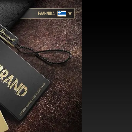
ΕΛΛΗΝΙΚΑ