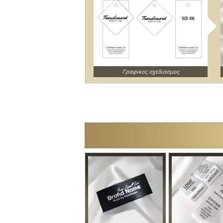
Γραφικος σχεδιασμος