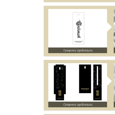
Γραφικος σχεδιασμος
Γραφικος σχεδιασμος