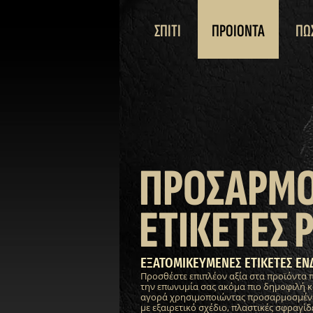
ΣΠΙΤΙ
ΠΡΟΙΟΝΤΑ
ΠΩ
ΠΡΟΣΑΡΜ
ΕΤΙΚΕΤΕΣ 
ΕΞΑΤΟΜΙΚΕΥΜΕΝΕΣ ΕΤΙΚΕΤΕΣ ΕΝ
Προσθέστε επιπλέον αξία στα προϊόντα 
την επωνυμία σας ακόμα πιο δημοφιλή κ
αγορά χρησιμοποιώντας προσαρμοσμένες
με εξαιρετικό σχέδιο, πλαστικές σφραγίδε