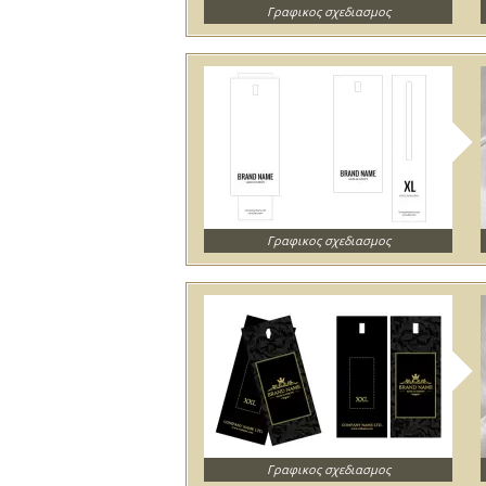
Γραφικος σχεδιασμος
Γραφικος σχεδιασμος
Γραφικος σχεδιασμος