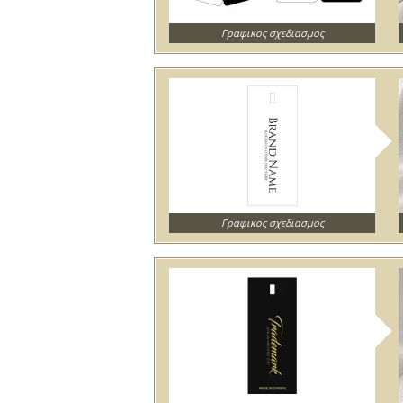
Γραφικος σχεδιασμος
Γραφικος σχεδιασμος