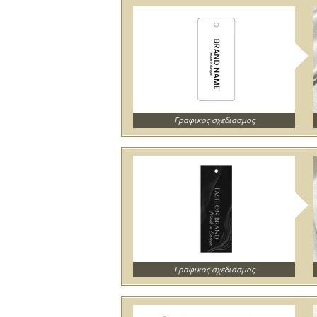
Γραφικος σχεδιασμος
Γραφικος σχεδιασμος