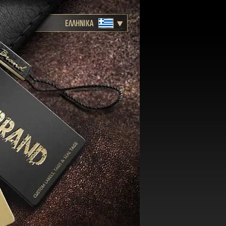
ΕΛΛΗΝΙΚΑ