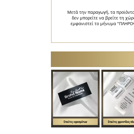
Μετά την παραγωγή, τα προϊόντα
δεν μπορείτε να βρείτε τη 
εμφανιστεί το μήνυμα "ΠΛΗΡΟΦ
Ετικέτες υφασμάτων
Ετικέτες φροντίδας πλ