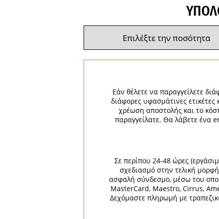
ΥΠΟΛ
Εάν θέλετε να παραγγείλετε διάφ
διάφορες υφασμάτινες ετικέτες 
χρέωση αποστολής και το κόσ
παραγγείλατε. Θα λάβετε ένα e
Σε περίπου 24-48 ώρες (εργάσι
σχεδιασμό στην τελική μορφή 
ασφαλή σύνδεσμο, μέσω του οποίο
MasterCard, Maestro, Cirrus, Am
Δεχόμαστε πληρωμή με τραπεζικό