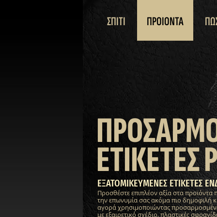
ΣΠΙΤΙ
ΠΡΟΙΟΝΤΑ
ΠΩ
ΠΡΟΣΑΡΜ
ΕΤΙΚΕΤΕΣ 
ΕΞΑΤΟΜΙΚΕΥΜΕΝΕΣ ΕΤΙΚΕΤΕΣ ΕΝ
Προσθέστε επιπλέον αξία στα προϊόντα 
την επωνυμία σας ακόμα πιο δημοφιλή κ
αγορά χρησιμοποιώντας προσαρμοσμένες
με εξαιρετικό σχέδιο, πλαστικές σφραγίδε