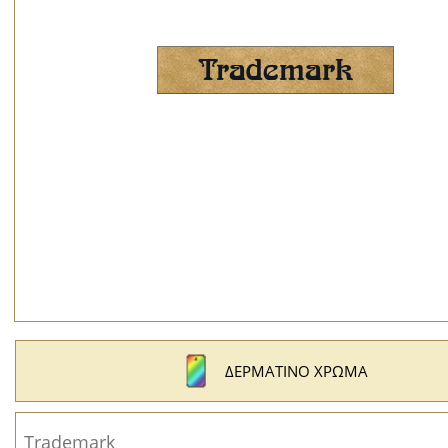
ΔΕΡΜΆΤΙΝΟ ΧΡΏΜΑ