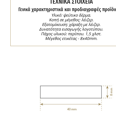
ΤΕΧΝΙΚΑ ΣΤΟΙΧΕΙΑ
Γενικά χαρακτηριστικά και προδιαγραφές προϊόν
Υλικό: ψεύτικο δέρμα.
Κοπή σε μέγεθος: λέιζερ.
Εξατομίκευση: χάραξη με λέιζερ.
Δυνατότητα εισαγωγής λογοτύπου.
Πάχος υλικού: περίπου. 1,5 χλστ.
Μέγεθος ετικέτας - 8x40mm.