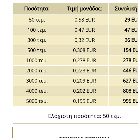
Ποσότητα:
Τιμή μονάδας:
Συνολική 
50 τεμ.
0,58 EUR
29 EU
100 τεμ.
0,47 EUR
47 EU
300 τεμ.
0,32 EUR
96 EU
500 τεμ.
0,308 EUR
154 E
1000 τεμ.
0,278 EUR
278 E
2000 τεμ.
0,223 EUR
446 E
3000 τεμ.
0,209 EUR
627 E
4000 τεμ.
0,202 EUR
808 E
5000 τεμ.
0,199 EUR
995 E
Ελάχιστη ποσότητα: 50 τεμ.