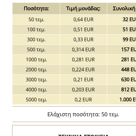
Ποσότητα:
Τιμή μονάδας:
Συνολική 
50 τεμ.
0,64 EUR
32 EU
100 τεμ.
0,51 EUR
51 EU
300 τεμ.
0,33 EUR
99 EU
500 τεμ.
0,314 EUR
157 E
1000 τεμ.
0,281 EUR
281 E
2000 τεμ.
0,224 EUR
448 E
3000 τεμ.
0,21 EUR
630 E
4000 τεμ.
0,203 EUR
812 E
5000 τεμ.
0,2 EUR
1.000 
Ελάχιστη ποσότητα: 50 τεμ.