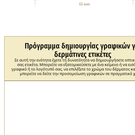
Πρόγραμμα δημιουργίας γραφικών γ
δερμάτινες ετικέτες
Σε αυτή την ενότητα έχετε τη δυνατότητα να δημιουργήσετε οπτικ
σας ετικέτα. Μπορείτε να εξατομικεύσετε με ένα κείμενο ή να εισ
γραφικό ή το λογότυπό σας, να επιλέξετε το χρώμα του δέρματος κα
μπορείτε να δείτε την προσομοίωση γραφικών σε πραγματικό 