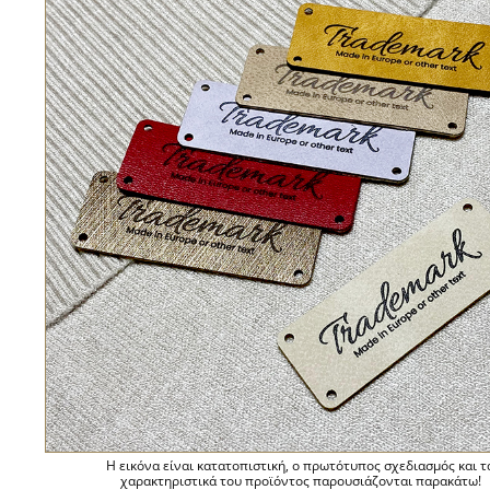
Η εικόνα είναι κατατοπιστική, ο πρωτότυπος σχεδιασμός και τ
χαρακτηριστικά του προϊόντος παρουσιάζονται παρακάτω!