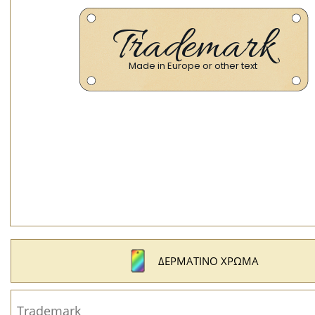
ΔΕΡΜΆΤΙΝΟ ΧΡΏΜΑ