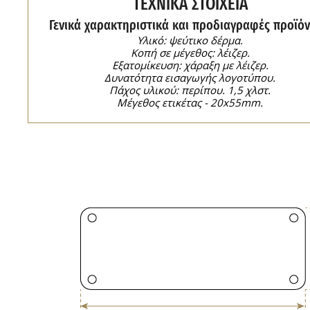
ΤΕΧΝΙΚΑ ΣΤΟΙΧΕΙΑ
Γενικά χαρακτηριστικά και προδιαγραφές προϊόν
Υλικό: ψεύτικο δέρμα.
Κοπή σε μέγεθος: λέιζερ.
Εξατομίκευση: χάραξη με λέιζερ.
Δυνατότητα εισαγωγής λογοτύπου.
Πάχος υλικού: περίπου. 1,5 χλστ.
Μέγεθος ετικέτας - 20x55mm.