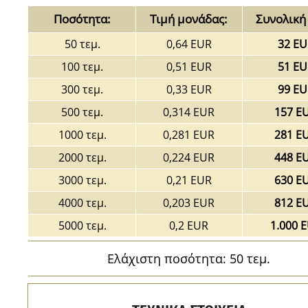
Ποσότητα:
Τιμή μονάδας:
Συνολική 
50 τεμ.
0,64 EUR
32 EU
100 τεμ.
0,51 EUR
51 EU
300 τεμ.
0,33 EUR
99 EU
500 τεμ.
0,314 EUR
157 E
1000 τεμ.
0,281 EUR
281 E
2000 τεμ.
0,224 EUR
448 E
3000 τεμ.
0,21 EUR
630 E
4000 τεμ.
0,203 EUR
812 E
5000 τεμ.
0,2 EUR
1.000 
Ελάχιστη ποσότητα: 50 τεμ.