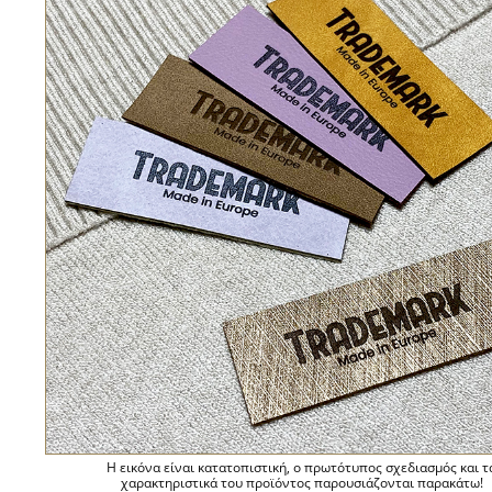
Η εικόνα είναι κατατοπιστική, ο πρωτότυπος σχεδιασμός και τ
χαρακτηριστικά του προϊόντος παρουσιάζονται παρακάτω!