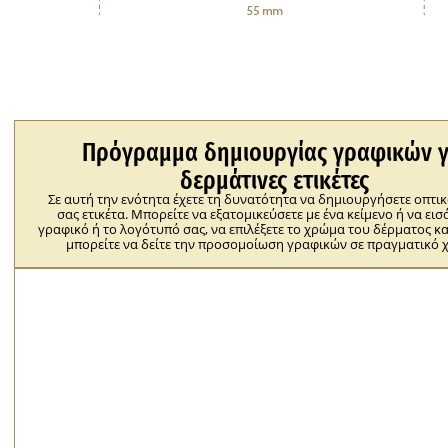
Πρόγραμμα δημιουργίας γραφικών γ
δερμάτινες ετικέτες
Σε αυτή την ενότητα έχετε τη δυνατότητα να δημιουργήσετε οπτικ
σας ετικέτα. Μπορείτε να εξατομικεύσετε με ένα κείμενο ή να εισ
γραφικό ή το λογότυπό σας, να επιλέξετε το χρώμα του δέρματος κα
μπορείτε να δείτε την προσομοίωση γραφικών σε πραγματικό 