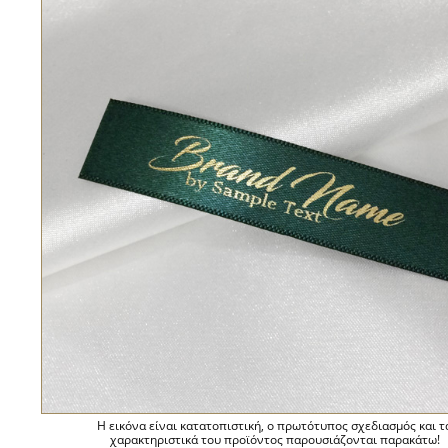
Η εικόνα είναι κατατοπιστική, ο πρωτότυπος σχεδιασμός και τ
χαρακτηριστικά του προϊόντος παρουσιάζονται παρακάτω!