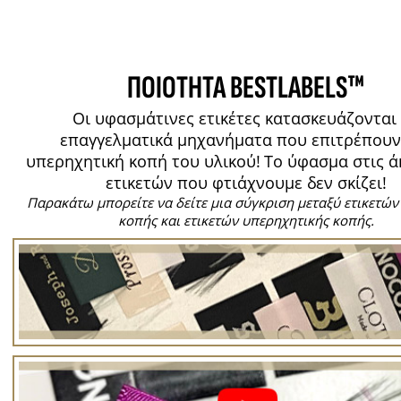
ΠΟΙΟΤΗΤΑ BESTLABELS™
Οι υφασμάτινες ετικέτες κατασκευάζονται
επαγγελματικά μηχανήματα που επιτρέπουν
υπερηχητική κοπή του υλικού!
Το ύφασμα στις ά
ετικετών που φτιάχνουμε δεν σκίζει!
Παρακάτω μπορείτε να δείτε μια σύγκριση μεταξύ ετικετών
κοπής και ετικετών υπερηχητικής κοπής.