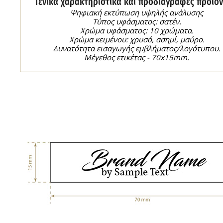
Γενικά χαρακτηριστικά και προδιαγραφές προϊόν
Ψηφιακή εκτύπωση υψηλής ανάλυσης
Τύπος υφάσματος: σατέν.
Χρώμα υφάσματος: 10 χρώματα.
Χρώμα κειμένου: χρυσό, ασημί, μαύρο.
Δυνατότητα εισαγωγής εμβλήματος/λογότυπου.
Μέγεθος ετικέτας - 70x15mm.