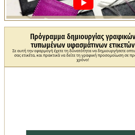
Πρόγραμμα δημιουργίας γραφικώ
τυπωμένων υφασμάτινων ετικετών
Σε αυτή την εφαρμογή έχετε τη δυνατότητα να δημιουργήσετε οπτι
σας ετικέτα, και πρακτικά να δείτε τη γραφική προσομοίωση σε π
χρόνο!