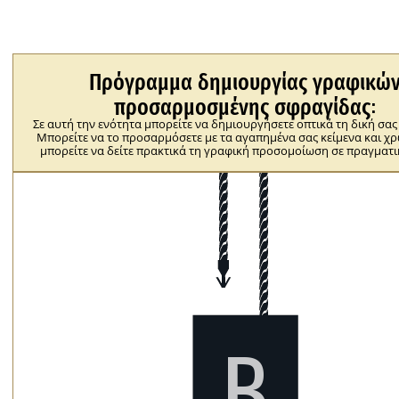
Πρόγραμμα δημιουργίας γραφικώ
προσαρμοσμένης σφραγίδας:
Σε αυτή την ενότητα μπορείτε να δημιουργήσετε οπτικά τη δική σα
Μπορείτε να το προσαρμόσετε με τα αγαπημένα σας κείμενα και χ
μπορείτε να δείτε πρακτικά τη γραφική προσομοίωση σε πραγματι