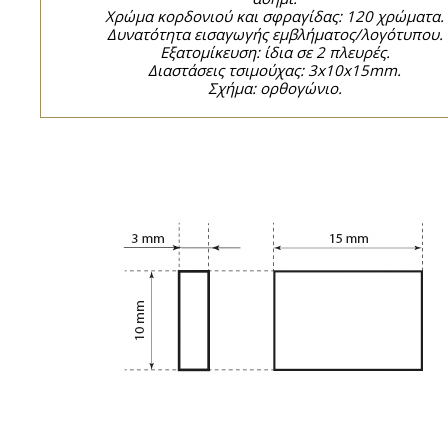
Χρώμα κορδονιού και σφραγίδας: 120 χρώματα.
Δυνατότητα εισαγωγής εμβλήματος/λογότυπου.
Εξατομίκευση: ίδια σε 2 πλευρές.
Διαστάσεις τσιμούχας: 3x10x15mm.
Σχήμα: ορθογώνιο.