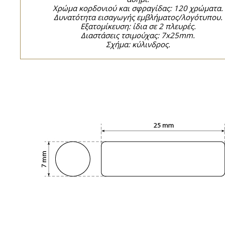
Χρώμα κορδονιού και σφραγίδας: 120 χρώματα.
Δυνατότητα εισαγωγής εμβλήματος/λογότυπου.
Εξατομίκευση: ίδια σε 2 πλευρές.
Διαστάσεις τσιμούχας: 7x25mm.
Σχήμα: κύλινδρος.