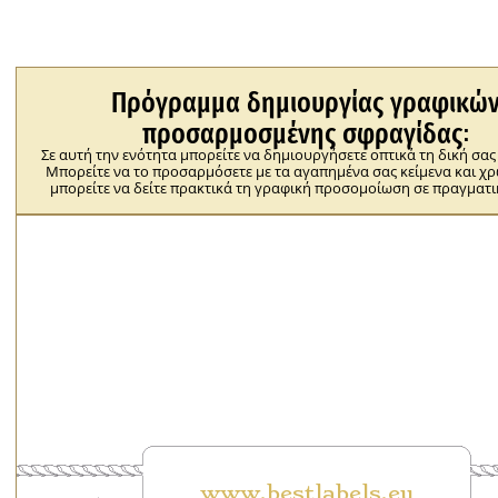
Πρόγραμμα δημιουργίας γραφικώ
προσαρμοσμένης σφραγίδας:
Σε αυτή την ενότητα μπορείτε να δημιουργήσετε οπτικά τη δική σα
Μπορείτε να το προσαρμόσετε με τα αγαπημένα σας κείμενα και χ
μπορείτε να δείτε πρακτικά τη γραφική προσομοίωση σε πραγματι