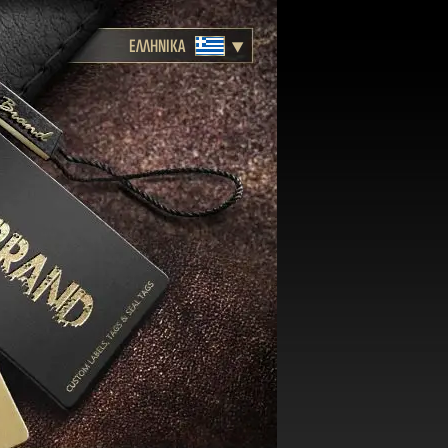
ΕΛΛΗΝΙΚΑ