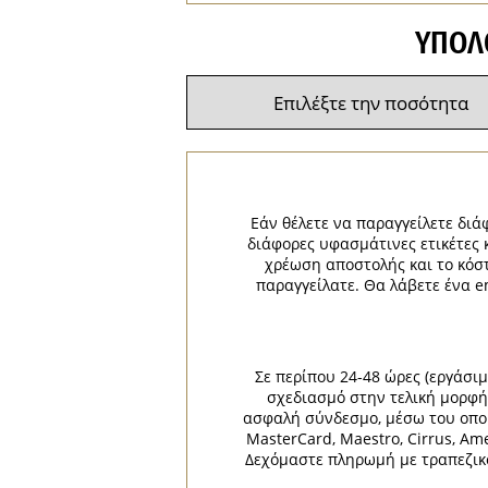
ΥΠΟΛ
Εάν θέλετε να παραγγείλετε διάφ
διάφορες υφασμάτινες ετικέτες 
χρέωση αποστολής και το κόσ
παραγγείλατε. Θα λάβετε ένα e
Σε περίπου 24-48 ώρες (εργάσι
σχεδιασμό στην τελική μορφή 
ασφαλή σύνδεσμο, μέσω του οποίο
MasterCard, Maestro, Cirrus, Am
Δεχόμαστε πληρωμή με τραπεζικό