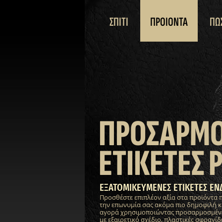
ΣΠΙΤΙ
ΠΡΟΙΟΝΤΑ
ΠΩ
ΠΡΟΣΑΡΜ
ΕΤΙΚΕΤΕΣ 
ΕΞΑΤΟΜΙΚΕΥΜΕΝΕΣ ΕΤΙΚΕΤΕΣ ΕΝ
Προσθέστε επιπλέον αξία στα προϊόντα 
την επωνυμία σας ακόμα πιο δημοφιλή κ
αγορά χρησιμοποιώντας προσαρμοσμένες
με εξαιρετικό σχέδιο, πλαστικές σφραγίδε