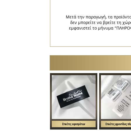
Μετά την παραγωγή, τα προϊόντα
δεν μπορείτε να βρείτε τη 
εμφανιστεί το μήνυμα "ΠΛΗΡΟΦ
Ετικέτες υφασμάτων
Ετικέτες φροντίδας πλ