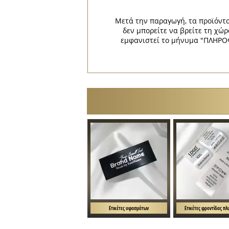
Μετά την παραγωγή, τα προϊόντα
δεν μπορείτε να βρείτε τη 
εμφανιστεί το μήνυμα "ΠΛΗΡΟΦ
Ετικέτες υφασμάτων
Ετικέτες φροντίδας πλ