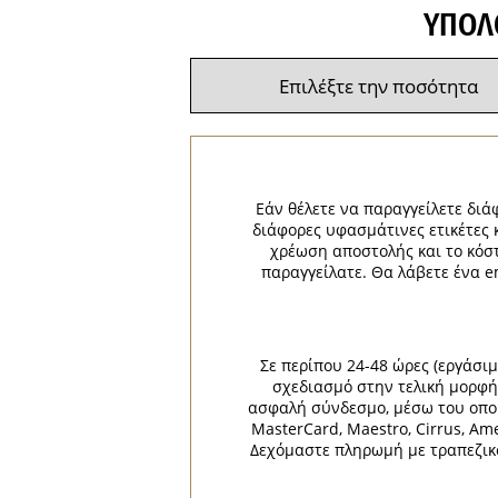
ΥΠΟΛ
Εάν θέλετε να παραγγείλετε διάφ
διάφορες υφασμάτινες ετικέτες 
χρέωση αποστολής και το κόσ
παραγγείλατε. Θα λάβετε ένα e
Σε περίπου 24-48 ώρες (εργάσι
σχεδιασμό στην τελική μορφή 
ασφαλή σύνδεσμο, μέσω του οποίο
MasterCard, Maestro, Cirrus, Am
Δεχόμαστε πληρωμή με τραπεζικό