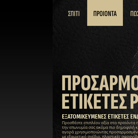
ΣΠΙΤΙ
ΠΡΟΙΟΝΤΑ
ΠΩ
ΠΡΟΣΑΡΜ
ΕΤΙΚΕΤΕΣ 
ΕΞΑΤΟΜΙΚΕΥΜΕΝΕΣ ΕΤΙΚΕΤΕΣ ΕΝ
Προσθέστε επιπλέον αξία στα προϊόντα 
την επωνυμία σας ακόμα πιο δημοφιλή κ
αγορά χρησιμοποιώντας προσαρμοσμένες
με εξαιρετικό σχέδιο, πλαστικές σφραγίδε