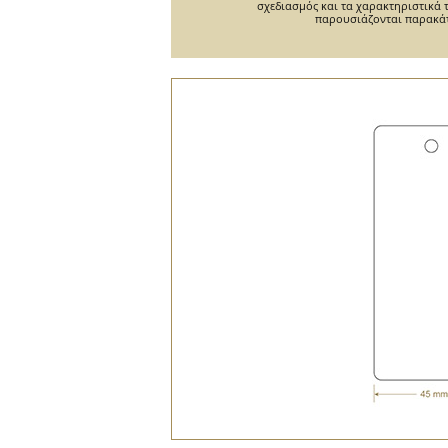
σχεδιασμός και τα χαρακτηριστικά 
παρουσιάζονται παρακά