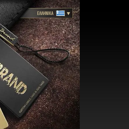
ΕΛΛΗΝΙΚΑ